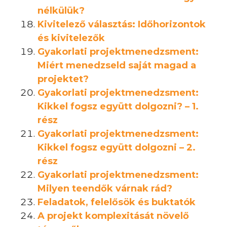
nélkülük?
Kivitelező választás: Időhorizontok
és kivitelezők
Gyakorlati projektmenedzsment:
Miért menedzseld saját magad a
projektet?
Gyakorlati projektmenedzsment:
Kikkel fogsz együtt dolgozni? – 1.
rész
Gyakorlati projektmenedzsment:
Kikkel fogsz együtt dolgozni – 2.
rész
Gyakorlati projektmenedzsment:
Milyen teendők várnak rád?
Feladatok, felelősök és buktatók
A projekt komplexitását növelő