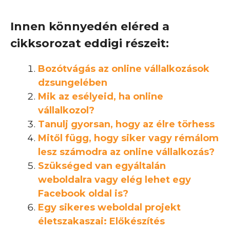
Innen könnyedén eléred a
cikksorozat eddigi részeit:
Bozótvágás az online vállalkozások
dzsungelében
Mik az esélyeid, ha online
vállalkozol?
Tanulj gyorsan, hogy az élre törhess
Mitől függ, hogy siker vagy rémálom
lesz számodra az online vállalkozás?
Szükséged van egyáltalán
weboldalra vagy elég lehet egy
Facebook oldal is?
Egy sikeres weboldal projekt
életszakaszai: Előkészítés