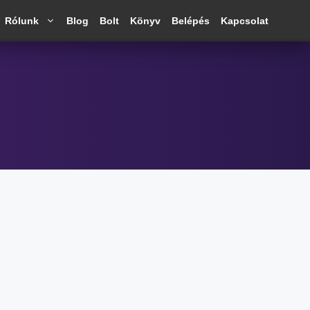
Rólunk
Blog
Bolt
Könyv
Belépés
Kapcsolat